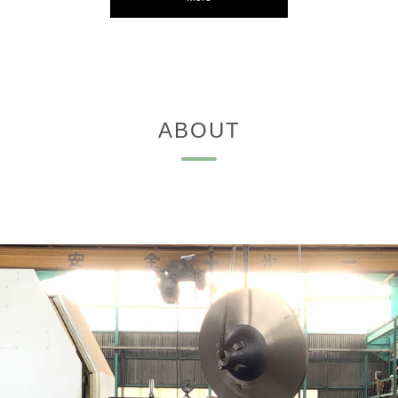
カスタマイズ・修理に対応
ABOUT
大型部材の遠心乾燥に対応