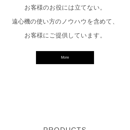
お客様のお役には立てない。
遠心機の使い方のノウハウを含めて、
お客様にご提供しています。
More
PRODUCTS