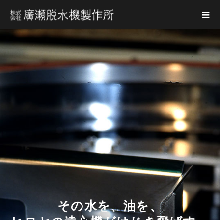
その水を、油を、