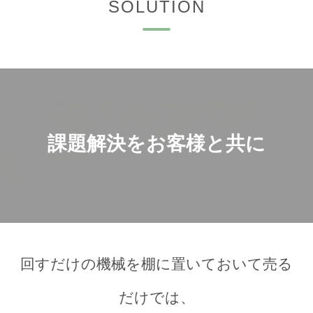
SOLUTION
課題解決をお客様と共に
回すだけの機械を棚に置いておいて売る
だけでは、