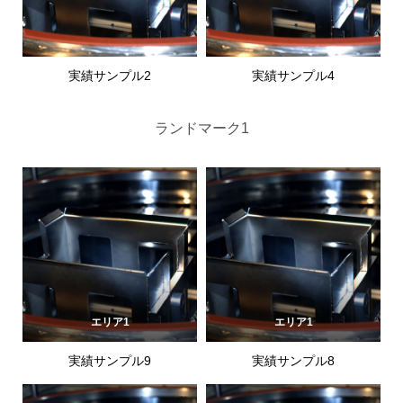
実績サンプル2
実績サンプル4
ランドマーク1
エリア1
エリア1
実績サンプル9
実績サンプル8