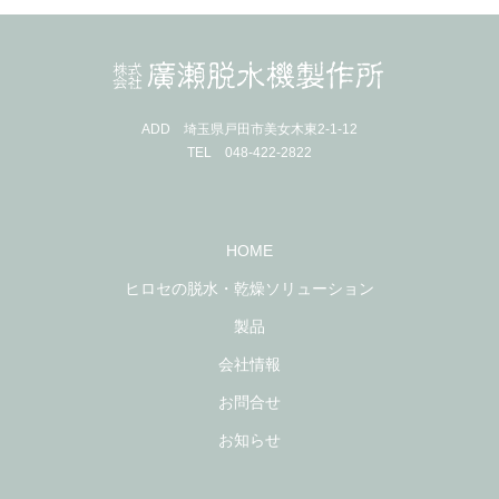
ADD 埼玉県戸田市美女木東2-1-12
TEL 048-422-2822
HOME
ヒロセの脱水・乾燥ソリューション
製品
会社情報
お問合せ
お知らせ