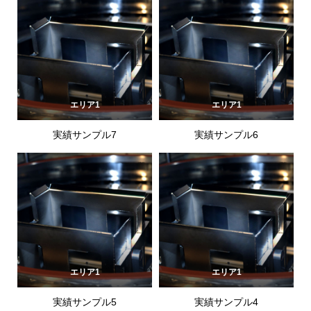
エリア1
エリア1
実績サンプル7
実績サンプル6
エリア1
エリア1
実績サンプル5
実績サンプル4